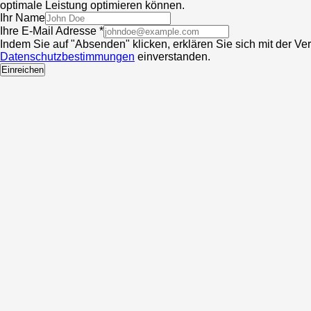
optimale Leistung optimieren können.
Ihr Name
Ihre E-Mail Adresse *
Indem Sie auf "Absenden" klicken, erklären Sie sich mit der V
Datenschutzbestimmungen
einverstanden.