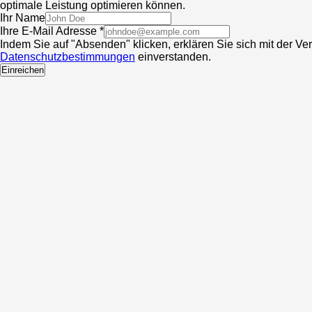
optimale Leistung optimieren können.
Ihr Name
Ihre E-Mail Adresse *
Indem Sie auf "Absenden" klicken, erklären Sie sich mit der V
Datenschutzbestimmungen
einverstanden.