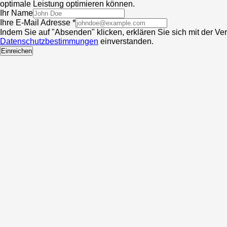
optimale Leistung optimieren können.
Ihr Name
Ihre E-Mail Adresse *
Indem Sie auf "Absenden" klicken, erklären Sie sich mit der V
Datenschutzbestimmungen
einverstanden.