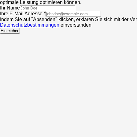
optimale Leistung optimieren können.
Ihr Name
Ihre E-Mail Adresse *
Indem Sie auf "Absenden" klicken, erklären Sie sich mit der V
Datenschutzbestimmungen
einverstanden.