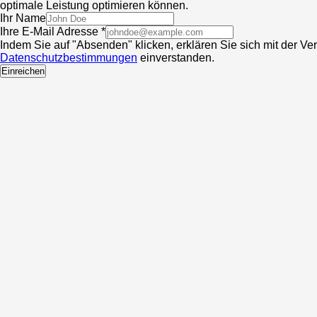
optimale Leistung optimieren können.
Ihr Name
Ihre E-Mail Adresse *
Indem Sie auf "Absenden" klicken, erklären Sie sich mit der V
Datenschutzbestimmungen
einverstanden.