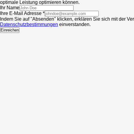
optimale Leistung optimieren können.
Ihr Name
Ihre E-Mail Adresse *
Indem Sie auf "Absenden" klicken, erklären Sie sich mit der V
Datenschutzbestimmungen
einverstanden.