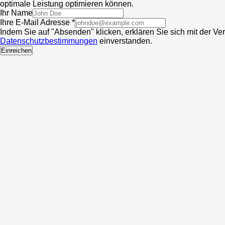
optimale Leistung optimieren können.
Ihr Name
Ihre E-Mail Adresse *
Indem Sie auf "Absenden" klicken, erklären Sie sich mit der V
Datenschutzbestimmungen
einverstanden.