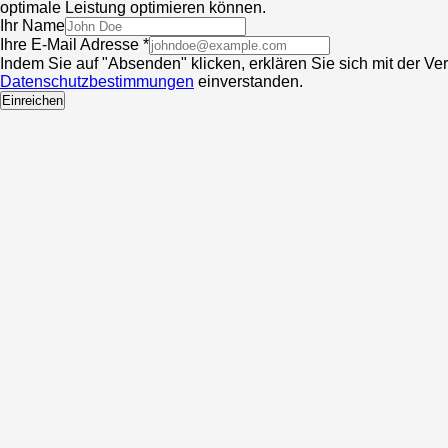
optimale Leistung optimieren können.
Ihr Name
Ihre E-Mail Adresse *
Indem Sie auf "Absenden" klicken, erklären Sie sich mit der V
Datenschutzbestimmungen
einverstanden.