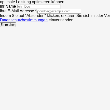
optimale Leistung optimieren können.
Ihr Name
Ihre E-Mail Adresse *
Indem Sie auf "Absenden" klicken, erklären Sie sich mit der V
Datenschutzbestimmungen
einverstanden.