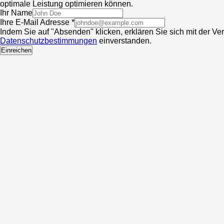
optimale Leistung optimieren können.
Ihr Name
Ihre E-Mail Adresse *
Indem Sie auf "Absenden" klicken, erklären Sie sich mit der V
Datenschutzbestimmungen
einverstanden.