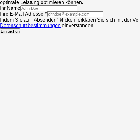
optimale Leistung optimieren können.
Ihr Name
Ihre E-Mail Adresse *
Indem Sie auf "Absenden" klicken, erklären Sie sich mit der V
Datenschutzbestimmungen
einverstanden.