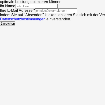
optimale Leistung optimieren können.
Ihr Name
Ihre E-Mail Adresse *
Indem Sie auf "Absenden" klicken, erklären Sie sich mit der V
Datenschutzbestimmungen
einverstanden.