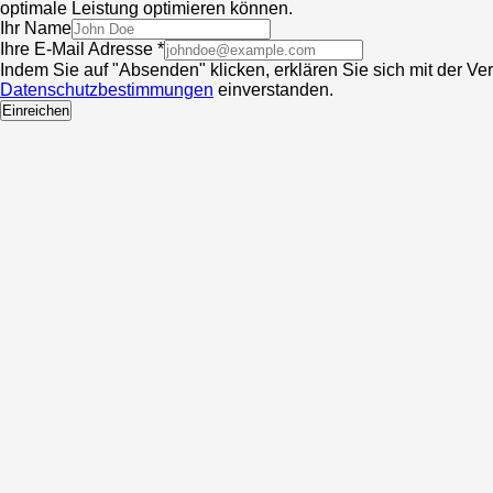
optimale Leistung optimieren können.
Ihr Name
Ihre E-Mail Adresse *
Indem Sie auf "Absenden" klicken, erklären Sie sich mit der V
Datenschutzbestimmungen
einverstanden.