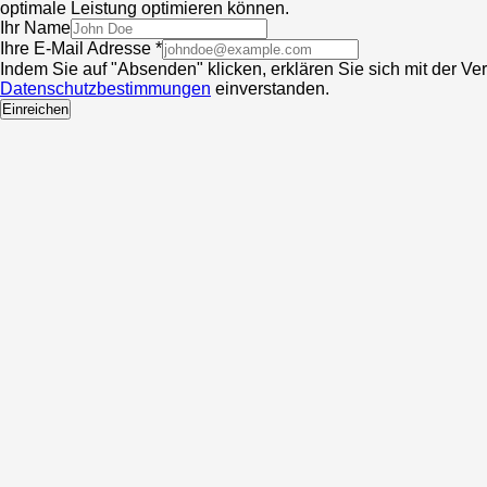
optimale Leistung optimieren können.
Ihr Name
Ihre E-Mail Adresse *
Indem Sie auf "Absenden" klicken, erklären Sie sich mit der V
Datenschutzbestimmungen
einverstanden.