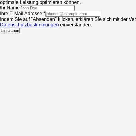
optimale Leistung optimieren können.
Ihr Name
Ihre E-Mail Adresse *
Indem Sie auf "Absenden" klicken, erklären Sie sich mit der V
Datenschutzbestimmungen
einverstanden.