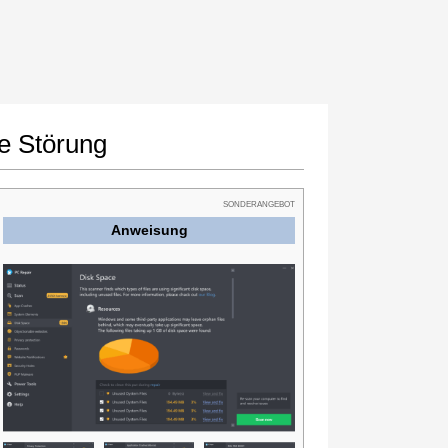
e Störung
SONDERANGEBOT
Anweisung