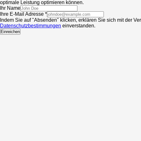
optimale Leistung optimieren können.
Ihr Name
Ihre E-Mail Adresse *
Indem Sie auf "Absenden" klicken, erklären Sie sich mit der V
Datenschutzbestimmungen
einverstanden.