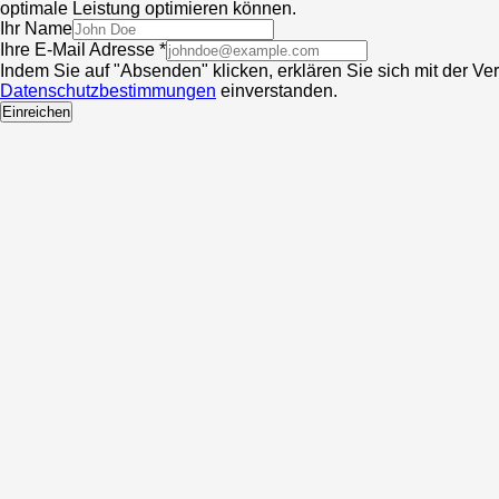
optimale Leistung optimieren können.
Ihr Name
Ihre E-Mail Adresse *
Indem Sie auf "Absenden" klicken, erklären Sie sich mit der V
Datenschutzbestimmungen
einverstanden.