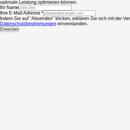
optimale Leistung optimieren können.
Ihr Name
Ihre E-Mail Adresse *
Indem Sie auf "Absenden" klicken, erklären Sie sich mit der V
Datenschutzbestimmungen
einverstanden.