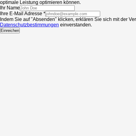
optimale Leistung optimieren können.
Ihr Name
Ihre E-Mail Adresse *
Indem Sie auf "Absenden" klicken, erklären Sie sich mit der V
Datenschutzbestimmungen
einverstanden.