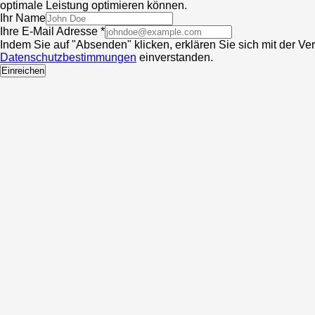
optimale Leistung optimieren können.
Ihr Name
Ihre E-Mail Adresse *
Indem Sie auf "Absenden" klicken, erklären Sie sich mit der V
Datenschutzbestimmungen
einverstanden.