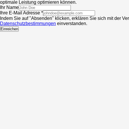
optimale Leistung optimieren können.
Ihr Name
Ihre E-Mail Adresse *
Indem Sie auf "Absenden" klicken, erklären Sie sich mit der V
Datenschutzbestimmungen
einverstanden.