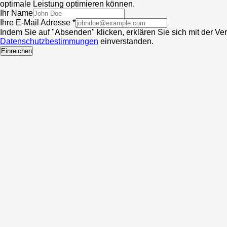
optimale Leistung optimieren können.
Ihr Name
Ihre E-Mail Adresse *
Indem Sie auf "Absenden" klicken, erklären Sie sich mit der V
Datenschutzbestimmungen
einverstanden.