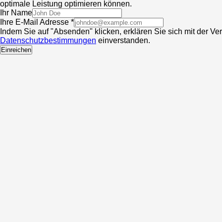
optimale Leistung optimieren können.
Ihr Name
Ihre E-Mail Adresse *
Indem Sie auf "Absenden" klicken, erklären Sie sich mit der V
Datenschutzbestimmungen
einverstanden.