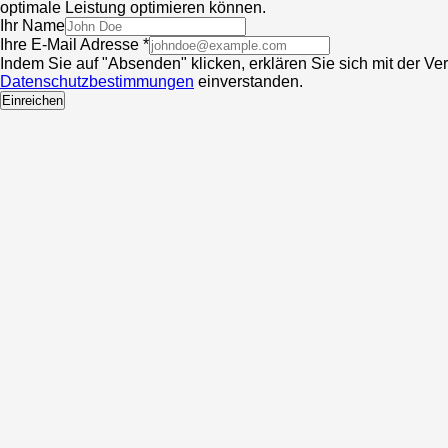
optimale Leistung optimieren können.
Ihr Name
Ihre E-Mail Adresse *
Indem Sie auf "Absenden" klicken, erklären Sie sich mit der V
Datenschutzbestimmungen
einverstanden.