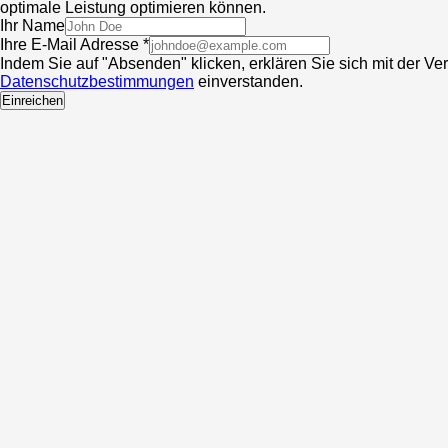
optimale Leistung optimieren können.
Ihr Name
Ihre E-Mail Adresse *
Indem Sie auf "Absenden" klicken, erklären Sie sich mit der V
Datenschutzbestimmungen
einverstanden.