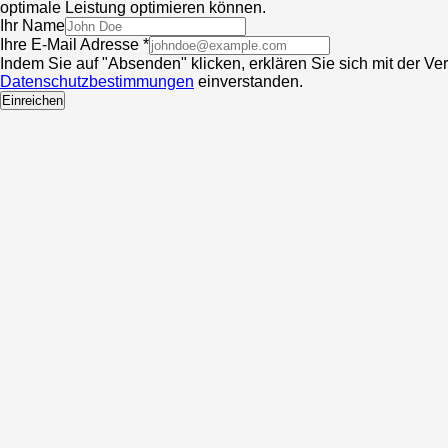
optimale Leistung optimieren können.
Ihr Name
Ihre E-Mail Adresse *
Indem Sie auf "Absenden" klicken, erklären Sie sich mit der V
Datenschutzbestimmungen
einverstanden.