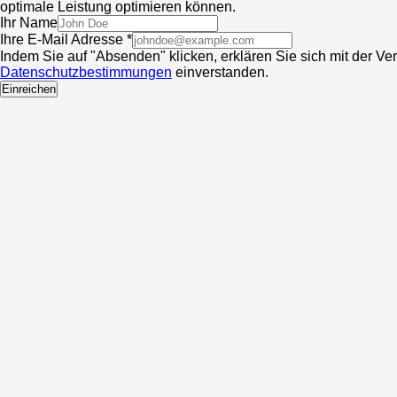
optimale Leistung optimieren können.
Ihr Name
Ihre E-Mail Adresse *
Indem Sie auf "Absenden" klicken, erklären Sie sich mit der V
Datenschutzbestimmungen
einverstanden.