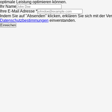
optimale Leistung optimieren können.
Ihr Name
Ihre E-Mail Adresse *
Indem Sie auf "Absenden" klicken, erklären Sie sich mit der V
Datenschutzbestimmungen
einverstanden.