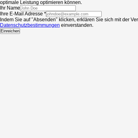
optimale Leistung optimieren können.
Ihr Name
Ihre E-Mail Adresse *
Indem Sie auf "Absenden" klicken, erklären Sie sich mit der V
Datenschutzbestimmungen
einverstanden.