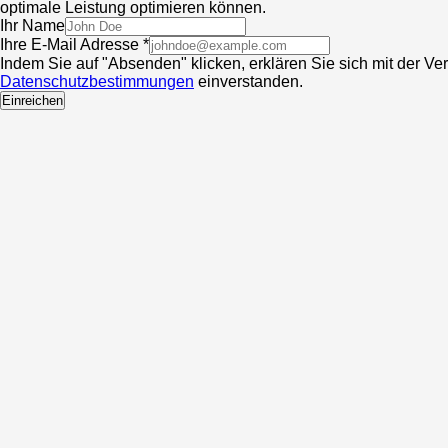
optimale Leistung optimieren können.
Ihr Name
Ihre E-Mail Adresse *
Indem Sie auf "Absenden" klicken, erklären Sie sich mit der V
Datenschutzbestimmungen
einverstanden.