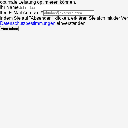
optimale Leistung optimieren können.
Ihr Name
Ihre E-Mail Adresse *
Indem Sie auf "Absenden" klicken, erklären Sie sich mit der V
Datenschutzbestimmungen
einverstanden.