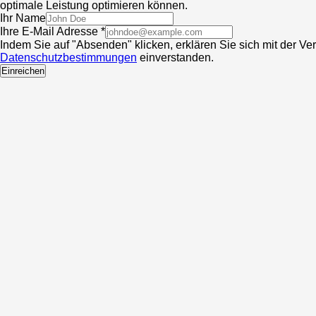
optimale Leistung optimieren können.
Ihr Name
Ihre E-Mail Adresse *
Indem Sie auf "Absenden" klicken, erklären Sie sich mit der V
Datenschutzbestimmungen
einverstanden.