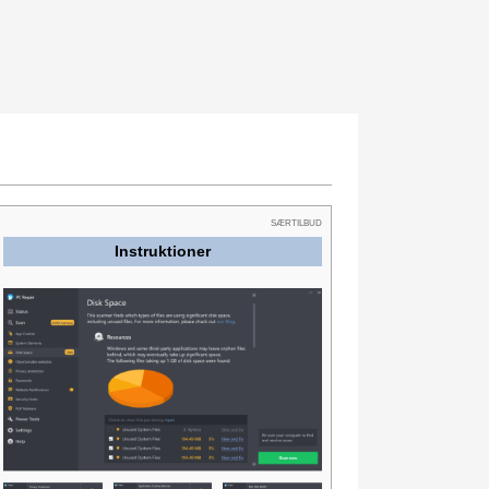
SÆRTILBUD
Instruktioner