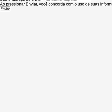
Ao pressionar Enviar, você concorda com o uso de suas infor