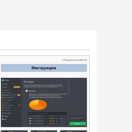
СПЕЦИАЛНА ОФЕРТА
Инструкции