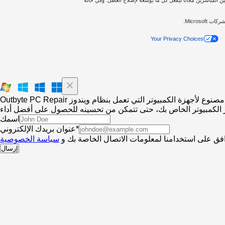
Your Privacy Choices
Outbyte PC Repair مصنوع لأجهزة الكمبيوتر التي تعمل بنظام ويندوز
اسمك
عنوان بريدك الإلكتروني*
فق على استخدامنا لمعلومات الاتصال الخاصة بك و
سياسة الخصوصية