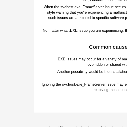
When the svchost.exe_FrameServer issue occurs on
style warning that you're experiencing a malfunc
such issues are attributed to specific software
No matter what .EXE issue you are experiencing, t
Common causes
.EXE issues may occur for a variety of r
overridden or shared wit
Another possibility would be the installation
Ignoring the svchost.exe_FrameServer issue may ev
resolving the issue 