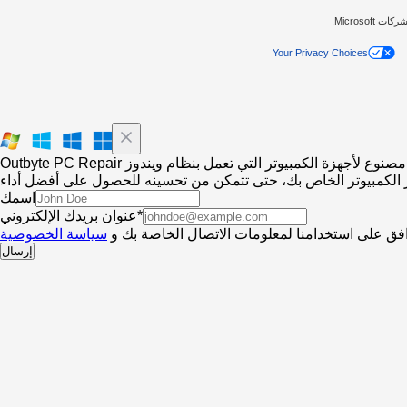
Your Privacy Choices
Outbyte PC Repair مصنوع لأجهزة الكمبيوتر التي تعمل بنظام ويندوز
اسمك
عنوان بريدك الإلكتروني*
فق على استخدامنا لمعلومات الاتصال الخاصة بك و
سياسة الخصوصية