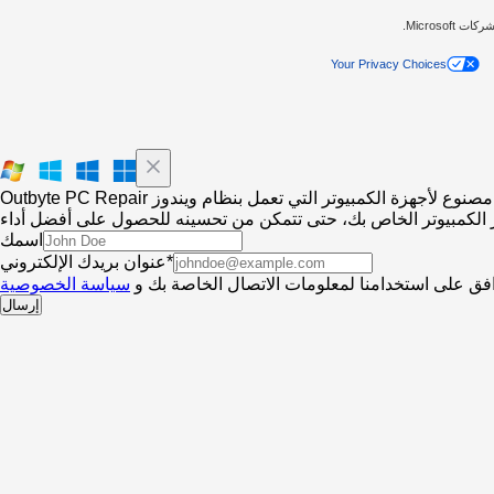
Your Privacy Choices
Outbyte PC Repair مصنوع لأجهزة الكمبيوتر التي تعمل بنظام ويندوز
اسمك
عنوان بريدك الإلكتروني*
فق على استخدامنا لمعلومات الاتصال الخاصة بك و
سياسة الخصوصية