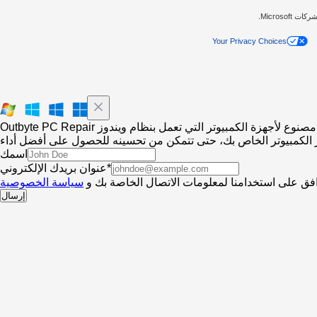
Your Privacy Choices
Outbyte PC Repair مصنوع لأجهزة الكمبيوتر التي تعمل بنظام ويندوز
اسمك
عنوان بريدك الإلكتروني*
فق على استخدامنا لمعلومات الاتصال الخاصة بك و
سياسة الخصوصية