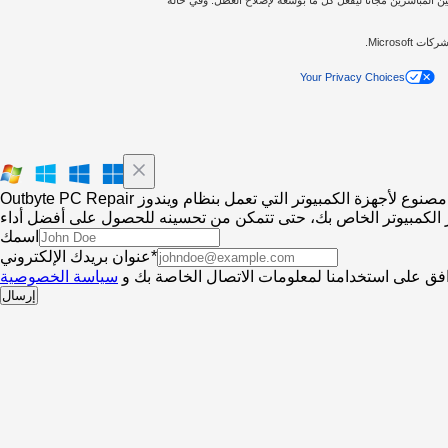
Your Privacy Choices
Outbyte PC Repair مصنوع لأجهزة الكمبيوتر التي تعمل بنظام ويندوز
اسمك
عنوان بريدك الإلكتروني*
فق على استخدامنا لمعلومات الاتصال الخاصة بك و
سياسة الخصوصية