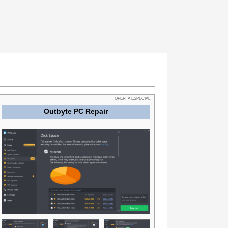
OFERTA ESPECIAL
Outbyte PC Repair