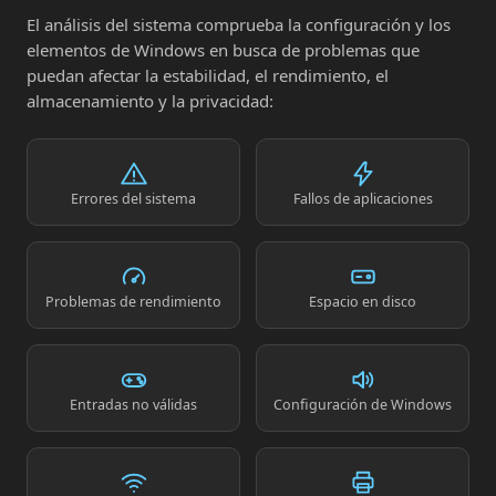
El análisis del sistema comprueba la configuración y los
elementos de Windows en busca de problemas que
puedan afectar la estabilidad, el rendimiento, el
almacenamiento y la privacidad:
Errores del sistema
Fallos de aplicaciones
Problemas de rendimiento
Espacio en disco
Entradas no válidas
Configuración de Windows