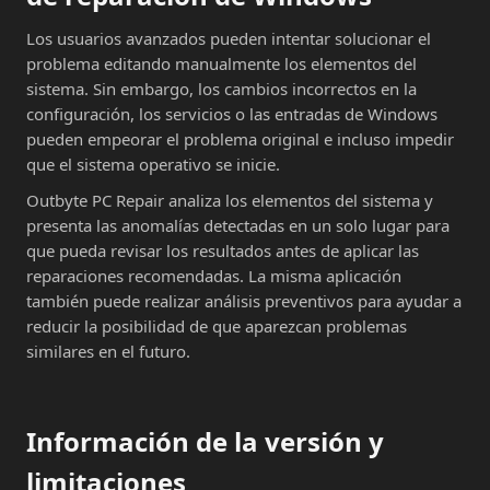
Los usuarios avanzados pueden intentar solucionar el
problema editando manualmente los elementos del
sistema. Sin embargo, los cambios incorrectos en la
configuración, los servicios o las entradas de Windows
pueden empeorar el problema original e incluso impedir
que el sistema operativo se inicie.
Outbyte PC Repair analiza los elementos del sistema y
presenta las anomalías detectadas en un solo lugar para
que pueda revisar los resultados antes de aplicar las
reparaciones recomendadas. La misma aplicación
también puede realizar análisis preventivos para ayudar a
reducir la posibilidad de que aparezcan problemas
similares en el futuro.
Información de la versión y
limitaciones