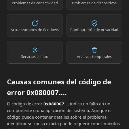
Problemas de conectividad
Problemas de dispositivos
Actualizaciones de Windows
Configuración de privacidad
Servicios e inicio
Archivos temporales
Causas comunes del código de
error 0x080007....
El código de error
0x080007....
indica un fallo en un
componente o una aplicación del sistema. Aunque el
código puede contener detalles sobre el problema,
identificar su causa exacta puede requerir conocimientos