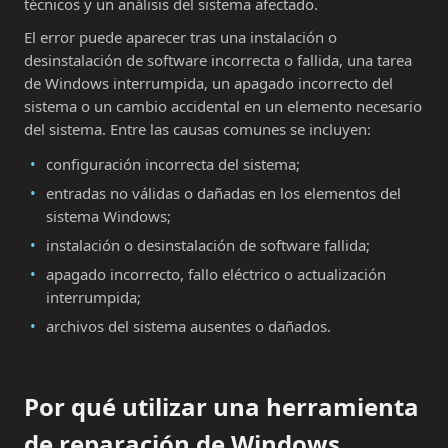
técnicos y un análisis del sistema afectado.
El error puede aparecer tras una instalación o
desinstalación de software incorrecta o fallida, una tarea
de Windows interrumpida, un apagado incorrecto del
sistema o un cambio accidental en un elemento necesario
del sistema. Entre las causas comunes se incluyen:
configuración incorrecta del sistema;
entradas no válidas o dañadas en los elementos del
sistema Windows;
instalación o desinstalación de software fallida;
apagado incorrecto, fallo eléctrico o actualización
interrumpida;
archivos del sistema ausentes o dañados.
Por qué utilizar una herramienta
de reparación de Windows