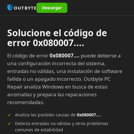
OUTBYTE
Descargar
Solucione el código de
error 0x080007....
El código de error
0x080007....
puede deberse a
una configuración incorrecta del sistema,
entradas no válidas, una instalación de software
fallida o un apagado incorrecto. Outbyte PC
Repair analiza Windows en busca de estas
anomalías y prepara las reparaciones
recomendadas.
Analiza las posibles causas de
0x080007....
Detecta entradas no válidas y otros problemas
comunes de estabilidad