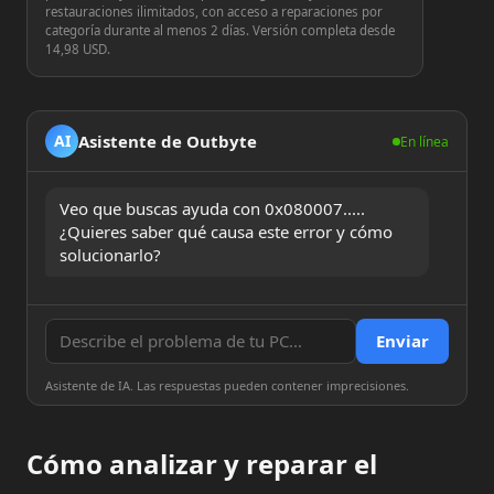
restauraciones ilimitados, con acceso a reparaciones por
categoría durante al menos 2 días. Versión completa desde
14,98 USD.
Asistente de Outbyte
AI
En línea
Veo que buscas ayuda con 0x080007..... 
¿Quieres saber qué causa este error y cómo 
solucionarlo?
Enviar
Asistente de IA. Las respuestas pueden contener imprecisiones.
Cómo analizar y reparar el