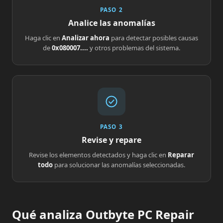
PASO 2
Analice las anomalías
Haga clic en
Analizar ahora
para detectar posibles causas
de
0x080007....
y otros problemas del sistema.
PASO 3
Revise y repare
Revise los elementos detectados y haga clic en
Reparar
todo
para solucionar las anomalías seleccionadas.
Qué analiza Outbyte PC Repair