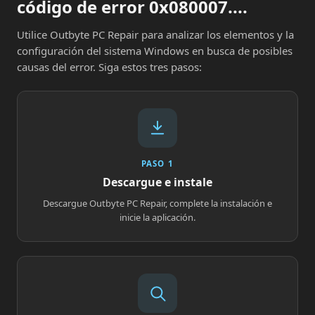
código de error 0x080007....
Utilice Outbyte PC Repair para analizar los elementos y la
configuración del sistema Windows en busca de posibles
causas del error. Siga estos tres pasos:
PASO 1
Descargue e instale
Descargue Outbyte PC Repair, complete la instalación e
inicie la aplicación.